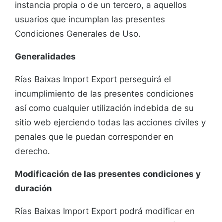
instancia propia o de un tercero, a aquellos
usuarios que incumplan las presentes
Condiciones Generales de Uso.
Generalidades
Rías Baixas Import Export perseguirá el
incumplimiento de las presentes condiciones
así como cualquier utilización indebida de su
sitio web ejerciendo todas las acciones civiles y
penales que le puedan corresponder en
derecho.
Modificación de las presentes condiciones y
duración
Rías Baixas Import Export podrá modificar en