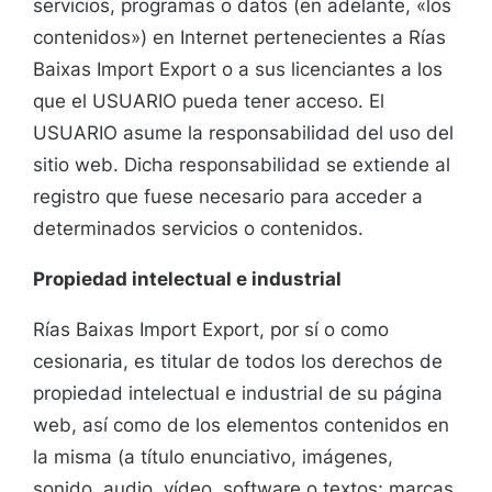
servicios, programas o datos (en adelante, «los
contenidos») en Internet pertenecientes a Rías
Baixas Import Export o a sus licenciantes a los
que el USUARIO pueda tener acceso. El
USUARIO asume la responsabilidad del uso del
sitio web. Dicha responsabilidad se extiende al
registro que fuese necesario para acceder a
determinados servicios o contenidos.
Propiedad intelectual e industrial
Rías Baixas Import Export, por sí o como
cesionaria, es titular de todos los derechos de
propiedad intelectual e industrial de su página
web, así como de los elementos contenidos en
la misma (a título enunciativo, imágenes,
sonido, audio, vídeo, software o textos; marcas