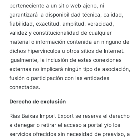
perteneciente a un sitio web ajeno, ni
garantizará la disponibilidad técnica, calidad,
fiabilidad, exactitud, amplitud, veracidad,
validez y constitucionalidad de cualquier
material o información contenida en ninguno de
dichos hipervínculos u otros sitios de Internet.
Igualmente, la inclusión de estas conexiones
externas no implicará ningún tipo de asociación,
fusión o participación con las entidades
conectadas.
Derecho de exclusión
Rías Baixas Import Export se reserva el derecho
a denegar o retirar el acceso a portal y/o los
servicios ofrecidos sin necesidad de preaviso, a