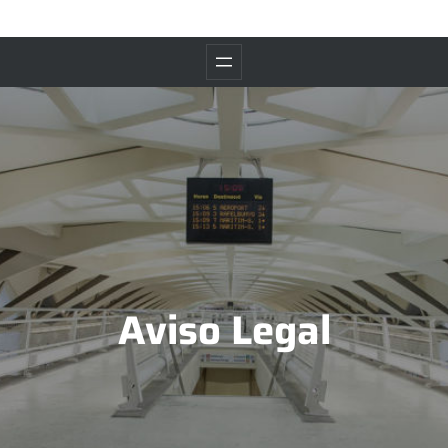
Aviso Legal