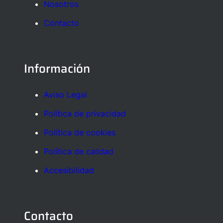
Nosotros
Contacto
Información
Aviso Legal
Política de privacidad
Política de cookies
Política de calidad
Accesibilidad
Contacto