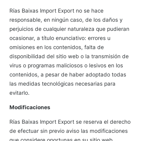
Rías Baixas Import Export no se hace
responsable, en ningún caso, de los daños y
perjuicios de cualquier naturaleza que pudieran
ocasionar, a título enunciativo: errores u
omisiones en los contenidos, falta de
disponibilidad del sitio web o la transmisión de
virus o programas maliciosos o lesivos en los
contenidos, a pesar de haber adoptado todas
las medidas tecnológicas necesarias para
evitarlo.
Modificaciones
Rías Baixas Import Export se reserva el derecho
de efectuar sin previo aviso las modificaciones
que considere oportunas en su sitio web,