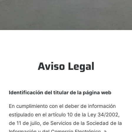
Aviso Legal
Identificación del titular de la página web
En cumplimiento con el deber de información
estipulado en el artículo 10 de la Ley 34/2002,
de 11 de julio, de Servicios de la Sociedad de la
Información y del Comercio Electrónico, a