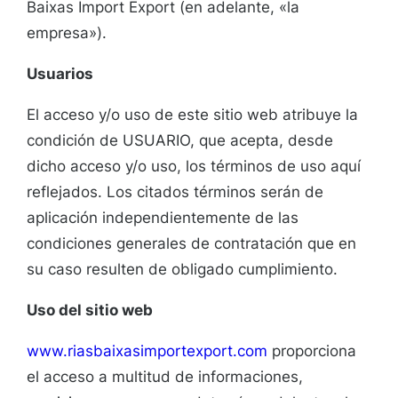
Baixas Import Export (en adelante, «la
empresa»).
Usuarios
El acceso y/o uso de este sitio web atribuye la
condición de USUARIO, que acepta, desde
dicho acceso y/o uso, los términos de uso aquí
reflejados. Los citados términos serán de
aplicación independientemente de las
condiciones generales de contratación que en
su caso resulten de obligado cumplimiento.
Uso del sitio web
www.riasbaixasimportexport.com
proporciona
el acceso a multitud de informaciones,