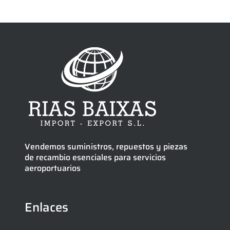
Vendemos suministros, repuestos y piezas
de recambio esenciales para servicios
aeroportuarios
Enlaces