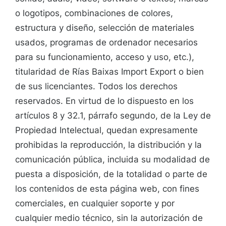
o logotipos, combinaciones de colores,
estructura y diseño, selección de materiales
usados, programas de ordenador necesarios
para su funcionamiento, acceso y uso, etc.),
titularidad de Rías Baixas Import Export o bien
de sus licenciantes. Todos los derechos
reservados. En virtud de lo dispuesto en los
artículos 8 y 32.1, párrafo segundo, de la Ley de
Propiedad Intelectual, quedan expresamente
prohibidas la reproducción, la distribución y la
comunicación pública, incluida su modalidad de
puesta a disposición, de la totalidad o parte de
los contenidos de esta página web, con fines
comerciales, en cualquier soporte y por
cualquier medio técnico, sin la autorización de